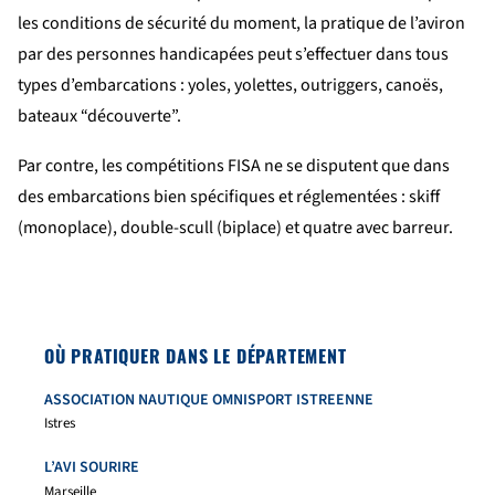
les conditions de sécurité du moment, la pratique de l’aviron
par des personnes handicapées peut s’effectuer dans tous
types d’embarcations : yoles, yolettes, outriggers, canoës,
bateaux “découverte”.
Par contre, les compétitions FISA ne se disputent que dans
des embarcations bien spécifiques et réglementées : skiff
(monoplace), double-scull (biplace) et quatre avec barreur.
OÙ PRATIQUER DANS LE DÉPARTEMENT
ASSOCIATION NAUTIQUE OMNISPORT ISTREENNE
Istres
L’AVI SOURIRE
Marseille