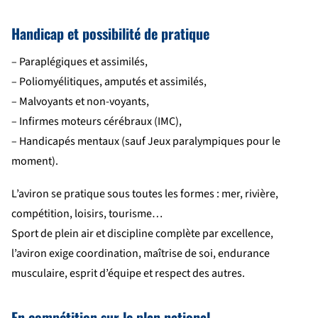
Handicap et possibilité de pratique
– Paraplégiques et assimilés,
– Poliomyélitiques, amputés et assimilés,
– Malvoyants et non-voyants,
– Infirmes moteurs cérébraux (IMC),
– Handicapés mentaux (sauf Jeux paralympiques pour le
moment).
L’aviron se pratique sous toutes les formes : mer, rivière,
compétition, loisirs, tourisme…
Sport de plein air et discipline complète par excellence,
l’aviron exige coordination, maîtrise de soi, endurance
musculaire, esprit d’équipe et respect des autres.
En compétition sur le plan national