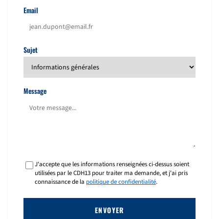
Email
Sujet
Message
J'accepte que les informations renseignées ci-dessus soient
utilisées par le CDH13 pour traiter ma demande, et j'ai pris
connaissance de la
politique de confidentialité
.
ENVOYER