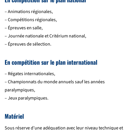
– Animations régionales,
– Compétitions régionales,
– Épreuves en salle,
– Journée nationale et Critérium national,
– Épreuves de sélection.
En compétition sur le plan international
– Régates internationales,
– Championnats du monde annuels sauf les années
paralympiques,
– Jeux paralympiques.
Matériel
Sous réserve d’une adéquation avec leur niveau technique et