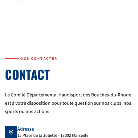
NOUS CONTACTER
CONTACT
Le Comité Départemental Handisport des Bouches-du-Rhône
est à votre disposition pour toute question sur nos clubs, nos
sports ou nos actions.
Adresse
15 Place de la Joliette - 13002 Marseille