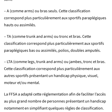
– A (comme arms) ou bras seuls. Cette classification
correspond plus particulièrement aux sportifs paraplégiques
hauts ou assimilés.
– TA (comme trunk and arms) ou tronc et bras. Cette
classification correspond plus particulièrement aux sportifs
paraplégiques bas ou assimilés, polios, doubles amputés.
– LTA (comme legs, trunk and arms) ou jambes, tronc et bras.
Cette classification correspond plus particulièrement aux
autres sportifs présentant un handicap physique, visuel,
moteur et/ou mental.
La FFSA a adapté cette réglementation afin de faciliter l’accès
au plus grand nombre de personnes présentant un handicap
notamment en simplifiant quelques règles de classification.