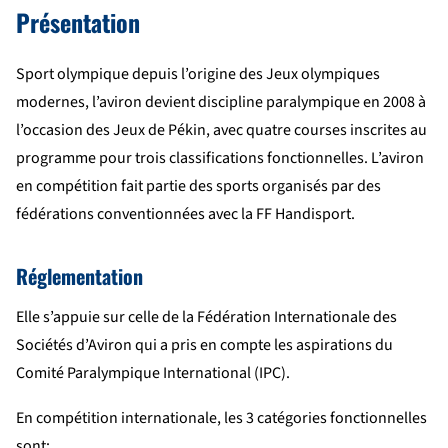
Présentation
Sport olympique depuis l’origine des Jeux olympiques
modernes, l’aviron devient discipline paralympique en 2008 à
l’occasion des Jeux de Pékin, avec quatre courses inscrites au
programme pour trois classifications fonctionnelles. L’aviron
en compétition fait partie des sports organisés par des
fédérations conventionnées avec la FF Handisport.
Réglementation
Elle s’appuie sur celle de la Fédération Internationale des
Sociétés d’Aviron qui a pris en compte les aspirations du
Comité Paralympique International (IPC).
En compétition internationale, les 3 catégories fonctionnelles
sont: