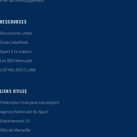
Plan de Développement
RESSOURCES
Documents utiles
Clubs labellisés
Sport à la maison
Les RDV Mensuels
LISTING DES CLUBS
LIENS UTILES
Fédération Française Handisport
Agence Nationale du Sport
Département 13
Ville de Marseille